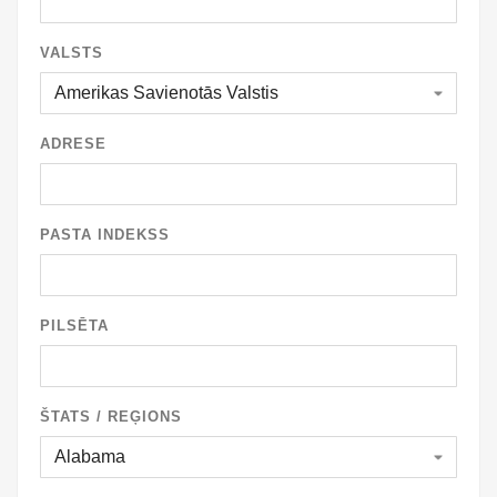
VALSTS
ADRESE
PASTA INDEKSS
PILSĒTA
ŠTATS / REĢIONS