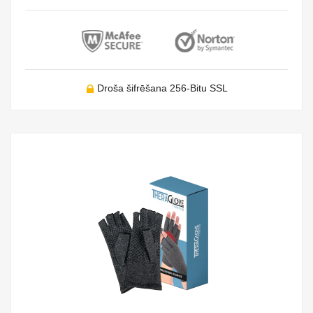
Droša šifrēšana 256-Bitu SSL