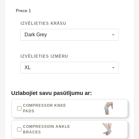
Prece 1
IZVĒLIETIES KRĀSU
IZVĒLIETIES IZMĒRU
Uzlabojiet savu pasūtījumu ar:
COMPRESSOR KNEE
PADS
COMPRESSION ANKLE
BRACES